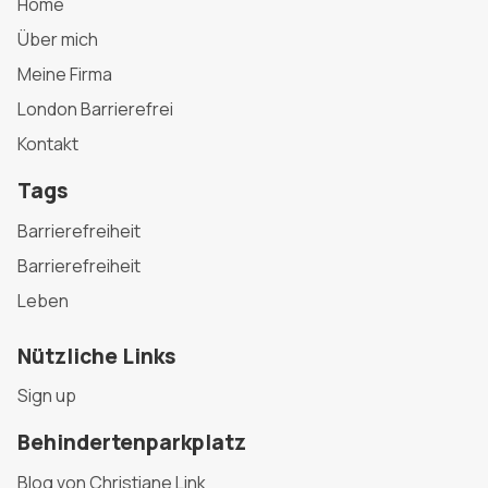
Home
Über mich
Meine Firma
London Barrierefrei
Kontakt
Tags
Barrierefreiheit
Barrierefreiheit
Leben
Nützliche Links
Sign up
Behindertenparkplatz
Blog von Christiane Link