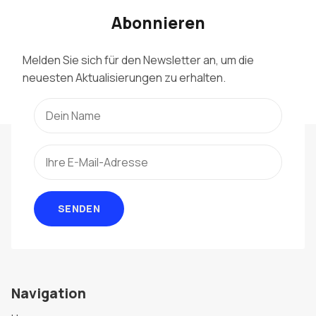
Abonnieren
Melden Sie sich für den Newsletter an, um die
neuesten Aktualisierungen zu erhalten.
SENDEN
Navigation