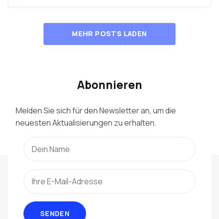
MEHR POSTS LADEN
Abonnieren
Melden Sie sich für den Newsletter an, um die
neuesten Aktualisierungen zu erhalten.
SENDEN