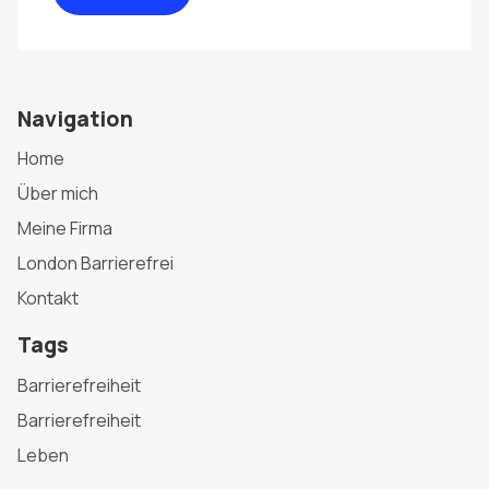
Navigation
Home
Über mich
Meine Firma
London Barrierefrei
Kontakt
Tags
Barrierefreiheit
Barrierefreiheit
Leben