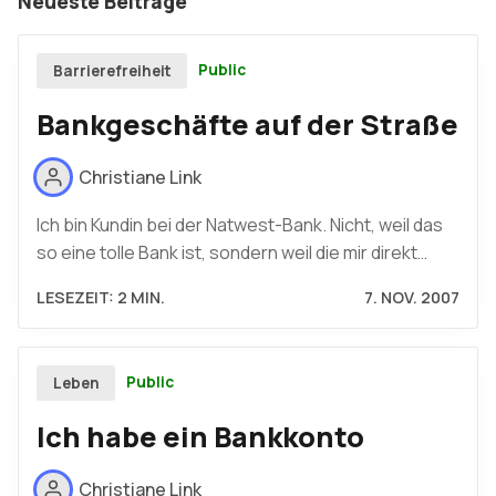
Neueste Beiträge
Public
Barrierefreiheit
Bankgeschäfte auf der Straße
Christiane Link
Ich bin Kundin bei der Natwest-Bank. Nicht, weil das
so eine tolle Bank ist, sondern weil die mir direkt…
LESEZEIT: 2 MIN.
7. NOV. 2007
Public
Leben
Ich habe ein Bankkonto
Christiane Link