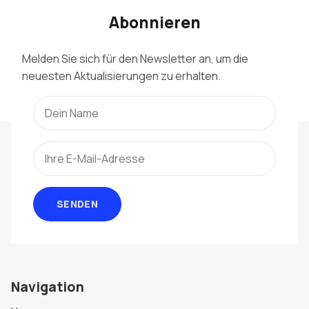
Abonnieren
Melden Sie sich für den Newsletter an, um die
neuesten Aktualisierungen zu erhalten.
SENDEN
Navigation