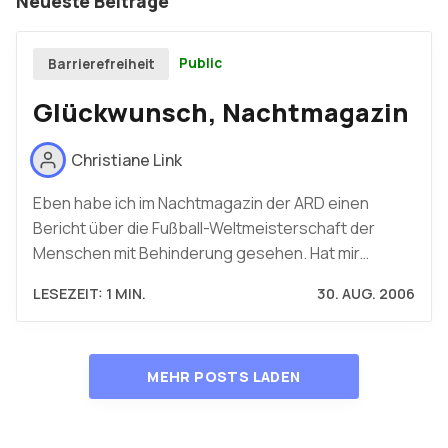
Neueste Beiträge
Public
Barrierefreiheit
Glückwunsch, Nachtmagazin
Christiane Link
Eben habe ich im Nachtmagazin der ARD einen
Bericht über die Fußball-Weltmeisterschaft der
Menschen mit Behinderung gesehen. Hat mir…
LESEZEIT: 1 MIN.
30. AUG. 2006
MEHR POSTS LADEN