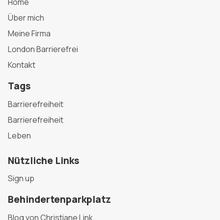
Home
Über mich
Meine Firma
London Barrierefrei
Kontakt
Tags
Barrierefreiheit
Barrierefreiheit
Leben
Nützliche Links
Sign up
Behindertenparkplatz
Blog von Christiane Link