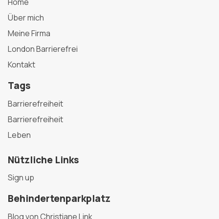
Home
Über mich
Meine Firma
London Barrierefrei
Kontakt
Tags
Barrierefreiheit
Barrierefreiheit
Leben
Nützliche Links
Sign up
Behindertenparkplatz
Blog von Christiane Link