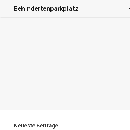
Behindertenparkplatz
Neueste Beiträge