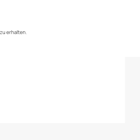
zu erhalten.