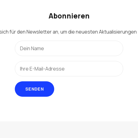
Abonnieren
sich für den Newsletter an, um die neuesten Aktualisierungen 
SENDEN