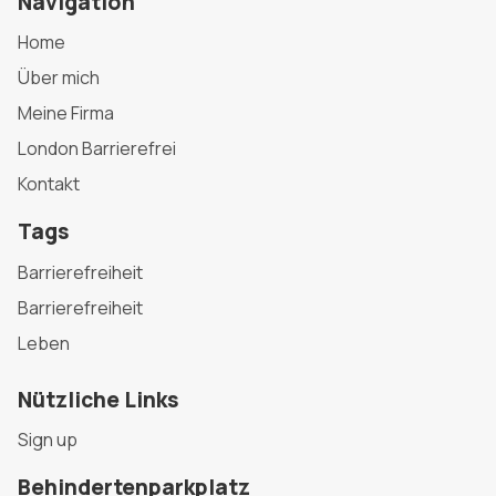
Navigation
Home
Über mich
Meine Firma
London Barrierefrei
Kontakt
Tags
Barrierefreiheit
Barrierefreiheit
Leben
Nützliche Links
Sign up
Behindertenparkplatz