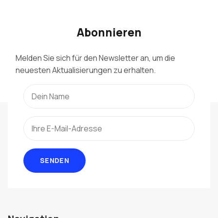
Abonnieren
Melden Sie sich für den Newsletter an, um die
neuesten Aktualisierungen zu erhalten.
SENDEN