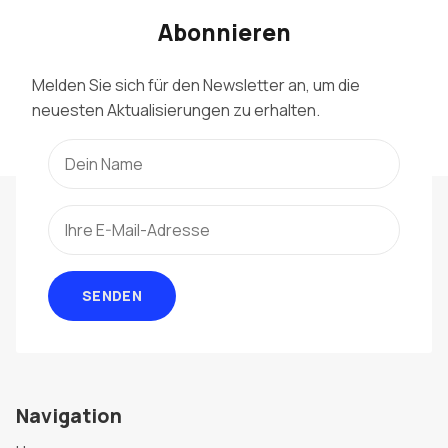
Abonnieren
Melden Sie sich für den Newsletter an, um die
neuesten Aktualisierungen zu erhalten.
SENDEN
Navigation