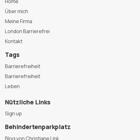
Home
Über mich
Meine Firma
London Barrierefrei
Kontakt
Tags
Barrierefreiheit
Barrierefreiheit
Leben
Nützliche Links
Sign up
Behindertenparkplatz
Blog von Christiane Link