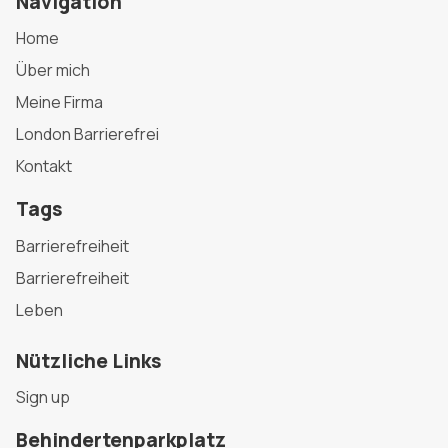
Navigation
Home
Über mich
Meine Firma
London Barrierefrei
Kontakt
Tags
Barrierefreiheit
Barrierefreiheit
Leben
Nützliche Links
Sign up
Behindertenparkplatz