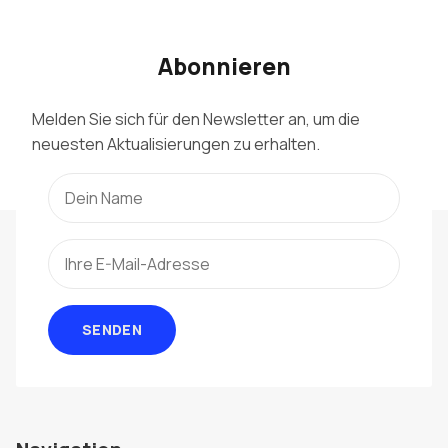
Abonnieren
Melden Sie sich für den Newsletter an, um die
neuesten Aktualisierungen zu erhalten.
SENDEN