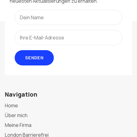
neuesten Aktualisierungen zu erhalten.
SENDEN
Navigation
Home
Über mich
Meine Firma
London Barrierefrei