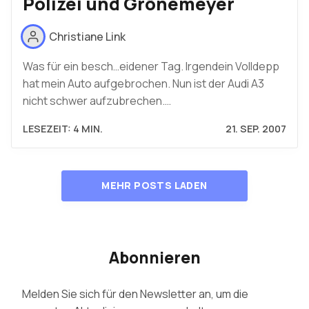
Polizei und Grönemeyer
Christiane Link
Was für ein besch…eidener Tag. Irgendein Volldepp
hat mein Auto aufgebrochen. Nun ist der Audi A3
nicht schwer aufzubrechen.…
LESEZEIT: 4 MIN.
21. SEP. 2007
MEHR POSTS LADEN
Abonnieren
Melden Sie sich für den Newsletter an, um die