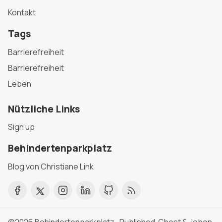
Kontakt
Tags
Barrierefreiheit
Barrierefreiheit
Leben
Nützliche Links
Sign up
Behindertenparkplatz
Blog von Christiane Link