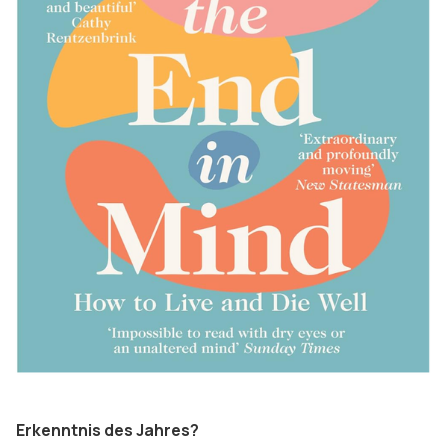
Erkenntnis des Jahres?