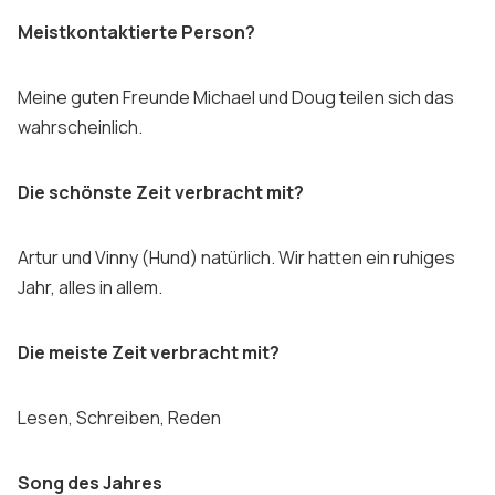
Meistkontaktierte Person?
Meine guten Freunde Michael und Doug teilen sich das
wahrscheinlich.
Die schönste Zeit verbracht mit?
Artur und Vinny (Hund) natürlich. Wir hatten ein ruhiges
Jahr, alles in allem.
Die meiste Zeit verbracht mit?
Lesen, Schreiben, Reden
Song des Jahres