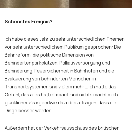
Schönstes Ereignis?
Ich habe dieses Jahr zu sehr unterschiedlichen Themen
vor sehr unterschiedlichem Publikum gesprochen: Die
Bahnreform, die politische Dimension von
Behindertenparkplätzen, Palliativversorgung und
Behinderung, Feuersicherheit in Bahnhöfen und die
Evakuierung von behinderten Menschen in
Transportsystemen und vielem mehr … Ich hatte das
Gefühl, das alles hatte Impact, und nichts macht mich
glücklicher als irgendwie dazu beizutragen, dass die
Dinge besser werden.
Außerdem hat der Verkehrsausschuss des britischen