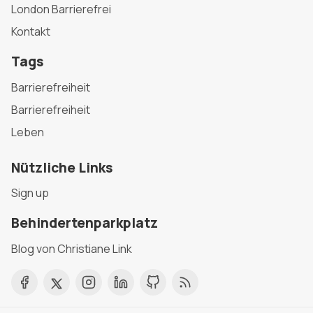
London Barrierefrei
Kontakt
Tags
Barrierefreiheit
Barrierefreiheit
Leben
Nützliche Links
Sign up
Behindertenparkplatz
Blog von Christiane Link