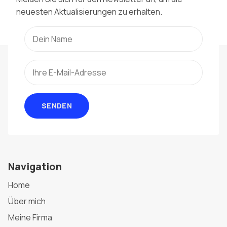
neuesten Aktualisierungen zu erhalten.
SENDEN
Navigation
Home
Über mich
Meine Firma